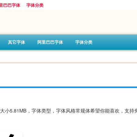
里巴巴字体
字体分类
其它字体
阿里巴巴字体
字体分类
体，字体大小5.81MB，字体类型，字体风格常规体希望你能喜欢，支