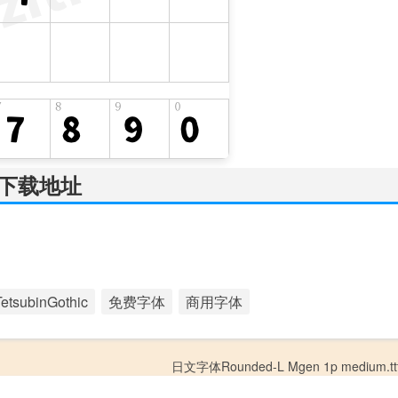
c的下载地址
ubinGothic
免费字体
商用字体
日文字体Rounded-L Mgen 1p medium.ttf