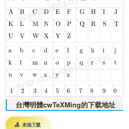
台灣明體cwTeXMing的下载地址
本地下载