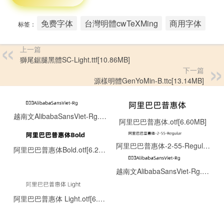
免费字体
台灣明體cwTeXMing
商用字体
标签：
上一篇
獅尾鋸腿黑體SC-Light.ttf[10.86MB]
下一篇
源樣明體GenYoMin-B.ttc[13.14MB]
越南文AlibabaSansViet-Rg.otf[0.13MB]
阿里巴巴普惠体.otf[6.60MB]
阿里巴巴普惠体-2-55-Regular.ttf[8.06MB]
阿里巴巴普惠体Bold.otf[6.22MB]
越南文AlibabaSansViet-Rg.otf[0.13MB]
阿里巴巴普惠体 Light.otf[6.43MB]