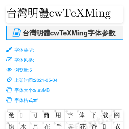
台灣明體cwTeXMing字体参数
字体类型:
字体风格:
浏览量:5
上架时间:2021-05-04
字体大小:9.83MB
字体格式:ttf