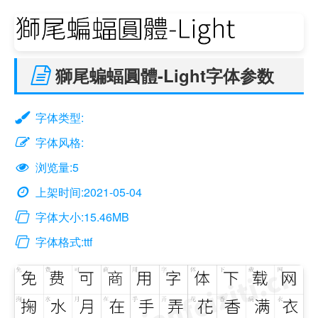
獅尾蝙蝠圓體-Light字体参数
字体类型:
字体风格:
浏览量:5
上架时间:2021-05-04
字体大小:15.46MB
字体格式:ttf