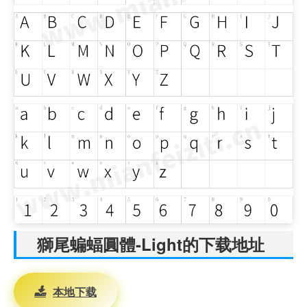
獅尾蝙蝠圓體-Light的下载地址
本地下载