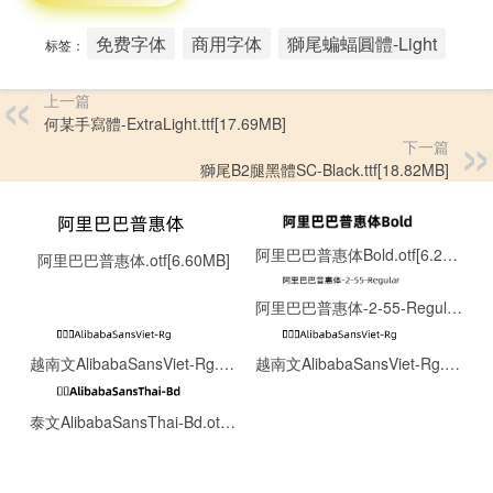
免费字体
商用字体
獅尾蝙蝠圓體-Light
标签：
上一篇
何某手寫體-ExtraLight.ttf[17.69MB]
下一篇
獅尾B2腿黑體SC-Black.ttf[18.82MB]
阿里巴巴普惠体Bold.otf[6.22MB]
阿里巴巴普惠体.otf[6.60MB]
阿里巴巴普惠体-2-55-Regular.ttf[8.06MB]
越南文AlibabaSansViet-Rg.otf[0.13MB]
越南文AlibabaSansViet-Rg.otf[0.13MB]
泰文AlibabaSansThai-Bd.otf[0.15MB]