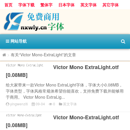
首页
字体下载
繁体字
日本字体
英文字体
其它字体
阿里巴巴字体
字体分类
网站导航
>
有关“Victor Mono-ExtraLight”的文章
Victor Mono ExtraLight.otf
[0.08MB]
给大家带来一款Victor Mono ExtraLight字体，字体大小0.08MB，
字体类型，字体风格常规体希望你能喜欢，支持免费下载并能够用
于商用。 Victor Mono ExtraLig...
yingwenziti
09-04
0
英文字体
Victor Mono-ExtraLight.otf
[0.08MB]