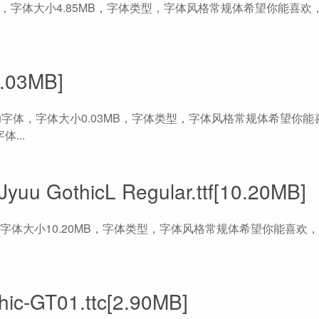
ight字体，字体大小4.85MB，字体类型，字体风格常规体希望你能喜
0.03MB]
eau字体，字体大小0.03MB，字体类型，字体风格常规体希望你
...
u GothicL Regular.ttf[10.20MB]
lar字体，字体大小10.20MB，字体类型，字体风格常规体希望你能喜
-GT01.ttc[2.90MB]