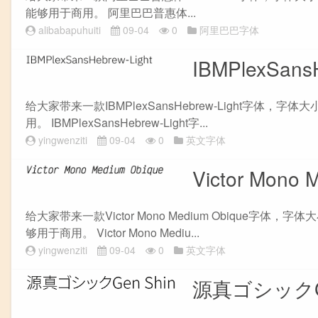
能够用于商用。 阿里巴巴普惠体...
alibabapuhuiti
09-04
0
阿里巴巴字体
IBMPlexSansH
给大家带来一款IBMPlexSansHebrew-Light字
用。 IBMPlexSansHebrew-Light字...
yingwenziti
09-04
0
英文字体
Victor Mono 
给大家带来一款Victor Mono Medium Obique
够用于商用。 Victor Mono Mediu...
yingwenziti
09-04
0
英文字体
源真ゴシックGen S