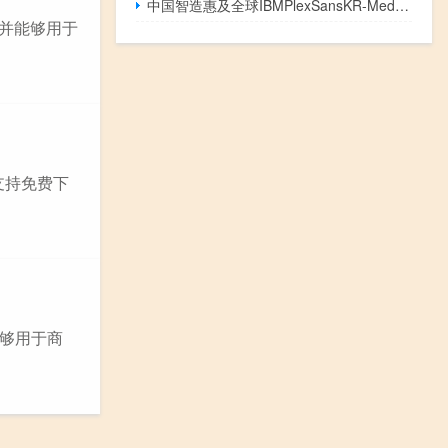
中国智造惠及全球IBMPlexSansKR-Medium.ttf[2.31MB]
载并能够用于
，支持免费下
能够用于商