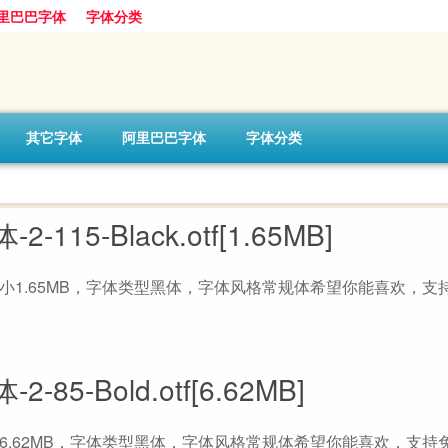
里巴巴字体
字体分类
其它字体
阿里巴巴字体
字体分类
115-Black.otf[1.65MB]
字体大小1.65MB，字体类型黑体，字体风格常规体希望你能喜欢，
85-Bold.otf[6.62MB]
大小6.62MB，字体类型黑体，字体风格常规体希望你能喜欢，支持