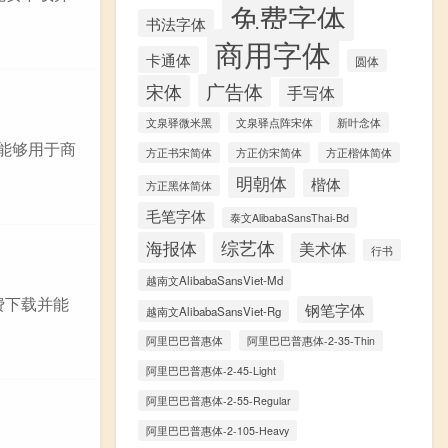
免费字体
书法字体
商用字体
卡通体
圆体
广告体
宋体
手写体
文泉驿微米黑
文泉驿点阵宋体
新叶念体
并能够用于商
方正书宋简体
方正仿宋简体
方正楷体简体
明朝体
楷体
方正黑体简体
毛笔字体
泰文AlibabaSansThai-Bd
海报体
综艺体
美术体
行书
越南文AlibabaSansViet-Md
免费下载并能
钢笔字体
越南文AlibabaSansViet-Rg
阿里巴巴普惠体
阿里巴巴普惠体-2-35-Thin
阿里巴巴普惠体-2-45-Light
阿里巴巴普惠体-2-55-Regular
阿里巴巴普惠体-2-105-Heavy