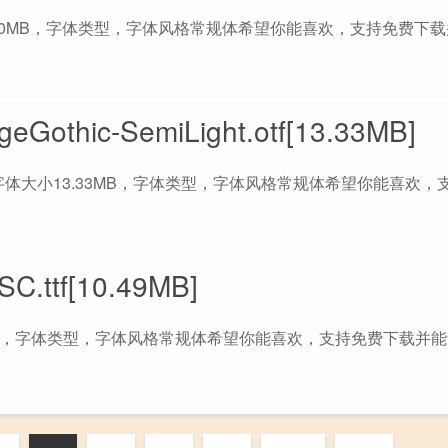
小2.90MB，字体类型，字体风格常规体希望你能喜欢，支持免费下
othic-SemiLight.otf[13.33MB]
ht字体，字体大小13.33MB，字体类型，字体风格常规体希望你能喜欢
.ttf[10.49MB]
9MB，字体类型，字体风格常规体希望你能喜欢，支持免费下载并