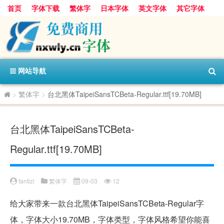
首页
字体下载
繁体字
日本字体
英文字体
其它字体
阿里巴巴字体
字体分类
网站导航
>
繁体字
>
台北黑体TaipeiSansTCBeta-Regular.ttf[19.70MB]
台北黑体TaipeiSansTCBeta-
Regular.ttf[19.70MB]
fantizi
繁体字
09-03
12
给大家带来一款台北黑体TaipeiSansTCBeta-Regular字
体，字体大小19.70MB，字体类型，字体风格希望你能喜