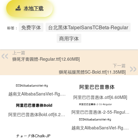
本地下载
免费字体
台北黑体TaipeiSansTCBeta-Regular
标签：
商用字体
上一篇
獅尾牙膏圓體-Regular.ttf[12.60MB]
下一篇
獅尾福腿黑體SC-Bold.ttf[11.35MB]
越南文AlibabaSansViet-Rg.otf[0.13MB]
阿里巴巴普惠体.otf[6.60MB]
阿里巴巴普惠体-2-55-Regular.ttf[8.06MB]
阿里巴巴普惠体Bold.otf[6.22MB]
越南文AlibabaSansViet-Rg.otf[0.13MB]