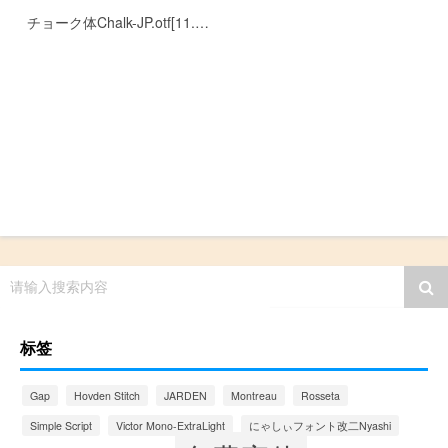
チョーク体Chalk-JP.otf[11.40MB]
请输入搜索内容
标签
Gap
Hovden Stitch
JARDEN
Montreau
Rosseta
Simple Script
Victor Mono-ExtraLight
にゃしぃフォント改二Nyashi