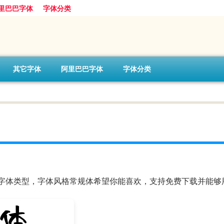
里巴巴字体
字体分类
其它字体
阿里巴巴字体
字体分类
B，字体类型，字体风格常规体希望你能喜欢，支持免费下载并能够