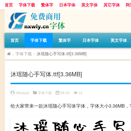
首页
字体下载
繁体字
日本字体
英文字体
其它字体
阿
首页
字体下载
繁体字
日本字体
英文字体
>
字体下载
>
沐瑶随心手写体.ttf[3.36MB]
沐瑶随心手写体.ttf[3.36MB]
zitixiazai
字体下载
09-03
12
给大家带来一款沐瑶随心手写体字体，字体大小3.36M