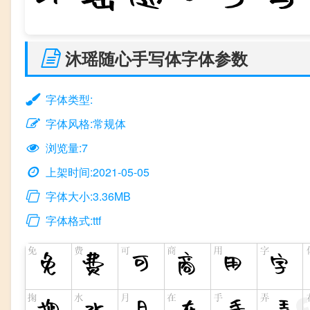
沐瑶随心手写体字体参数
字体类型:
字体风格:常规体
浏览量:7
上架时间:2021-05-05
字体大小:3.36MB
字体格式:ttf