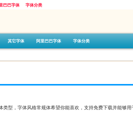
里巴巴字体
字体分类
其它字体
阿里巴巴字体
字体分类
，字体类型，字体风格常规体希望你能喜欢，支持免费下载并能够用