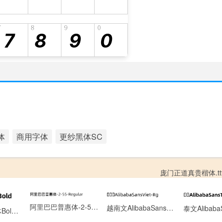
体
商用字体
更纱黑体SC
庞门正道真贵楷体.ttf[
阿里巴巴普惠体-2-55-Regular.ttf[8.06MB]
越南文AlibabaSansViet-Rg.otf[0.13MB]
阿里巴巴普惠体Bold.otf[6.22MB]