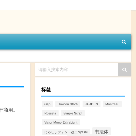
请输入搜索内容
标签
Gap
Hovden Stitch
JARDEN
Montreau
于商用。
Rosseta
Simple Script
Victor Mono-ExtraLight
书法体
にゃしぃフォント改二Nyashi