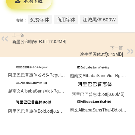
本地下载
免费字体
商用字体
江城黑体 500W
标签：
上一篇
新愚公和谐宋-R.ttf[17.02MB]
下一篇
途牛类圆体.ttf[0.43MB]
阿里巴巴普惠体-2-55-Regular.ttf[8.06MB]
越南文AlibabaSansViet-Rg.otf[0.13MB]
越南文AlibabaSansViet-Rg.otf[0.13MB]
阿里巴巴普惠体.otf[6.60MB]
泰文AlibabaSansThai-Bd.otf[0.15MB]
阿里巴巴普惠体Bold.otf[6.22MB]