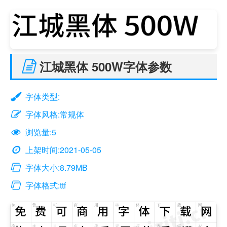
江城黑体 500W字体参数
字体类型:
字体风格:常规体
浏览量:5
上架时间:2021-05-05
字体大小:8.79MB
字体格式:ttf