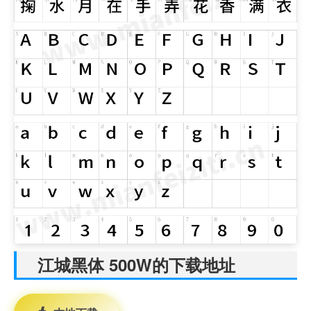
江城黑体 500W的下载地址