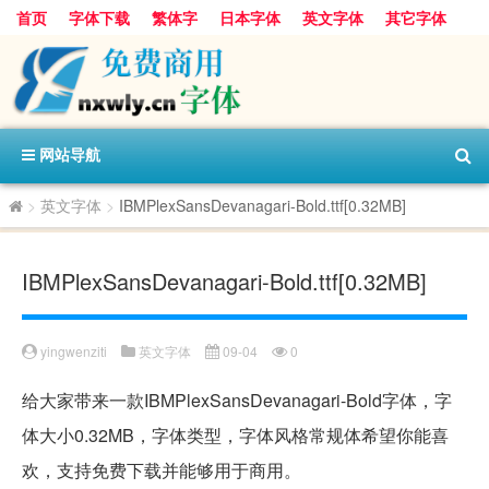
首页
字体下载
繁体字
日本字体
英文字体
其它字体
阿里巴巴字体
字体分类
网站导航
>
英文字体
>
IBMPlexSansDevanagari-Bold.ttf[0.32MB]
IBMPlexSansDevanagari-Bold.ttf[0.32MB]
yingwenziti
英文字体
09-04
0
给大家带来一款IBMPlexSansDevanagari-Bold字体，字
体大小0.32MB，字体类型，字体风格常规体希望你能喜
欢，支持免费下载并能够用于商用。