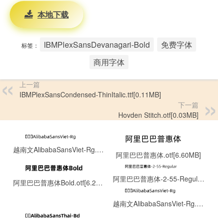
本地下载
IBMPlexSansDevanagari-Bold
免费字体
标签：
商用字体
上一篇
IBMPlexSansCondensed-ThinItalic.ttf[0.11MB]
下一篇
Hovden Stitch.otf[0.03MB]
越南文AlibabaSansViet-Rg.otf[0.13MB]
阿里巴巴普惠体.otf[6.60MB]
阿里巴巴普惠体-2-55-Regular.ttf[8.06MB]
阿里巴巴普惠体Bold.otf[6.22MB]
越南文AlibabaSansViet-Rg.otf[0.13MB]