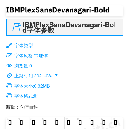
IBMPlexSansDevanagari-Bol
d字体参数
字体类型:
字体风格:常规体
浏览量:0
上架时间:2021-08-17
字体大小:0.32MB
字体格式:ttf
编辑：
医疗百科