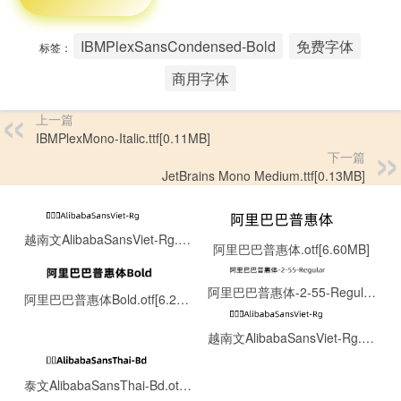
IBMPlexSansCondensed-Bold
免费字体
标签：
商用字体
上一篇
IBMPlexMono-Italic.ttf[0.11MB]
下一篇
JetBrains Mono Medium.ttf[0.13MB]
越南文AlibabaSansViet-Rg.otf[0.13MB]
阿里巴巴普惠体.otf[6.60MB]
阿里巴巴普惠体-2-55-Regular.ttf[8.06MB]
阿里巴巴普惠体Bold.otf[6.22MB]
越南文AlibabaSansViet-Rg.otf[0.13MB]
泰文AlibabaSansThai-Bd.otf[0.15MB]