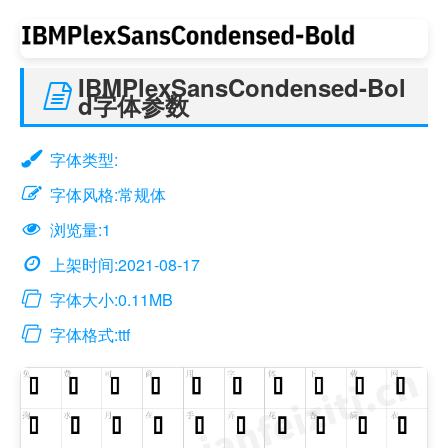
IBMPlexSansCondensed-Bol
d字体参数
字体类型:
字体风格:常规体
浏览量:1
上架时间:2021-08-17
字体大小:0.11MB
字体格式:ttf