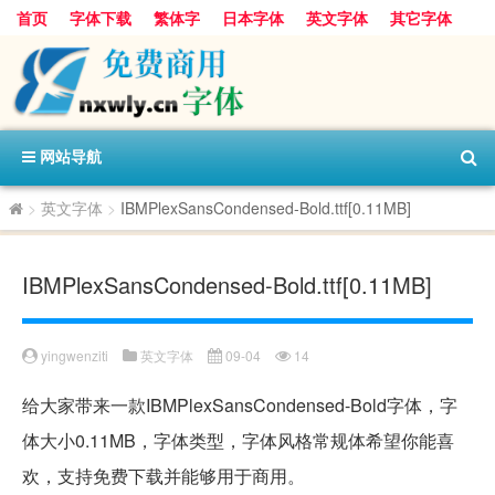
首页
字体下载
繁体字
日本字体
英文字体
其它字体
阿里巴巴字体
字体分类
网站导航
>
英文字体
>
IBMPlexSansCondensed-Bold.ttf[0.11MB]
IBMPlexSansCondensed-Bold.ttf[0.11MB]
yingwenziti
英文字体
09-04
14
给大家带来一款IBMPlexSansCondensed-Bold字体，字
体大小0.11MB，字体类型，字体风格常规体希望你能喜
欢，支持免费下载并能够用于商用。