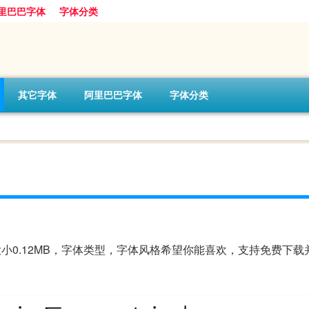
里巴巴字体
字体分类
其它字体
阿里巴巴字体
字体分类
t字体，字体大小0.12MB，字体类型，字体风格希望你能喜欢，支持免费下