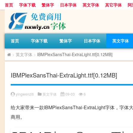
首页
字体下载
繁体字
日本字体
英文字体
其它字体
阿
首页
字体下载
繁体字
日本字体
英文字体
>
英文字体
>
IBMPlexSansThai-ExtraLight.ttf[0.12MB]
IBMPlexSansThai-ExtraLight.ttf[0.12MB]
yingwenziti
英文字体
09-03
6
给大家带来一款IBMPlexSansThai-ExtraLigh
商用。