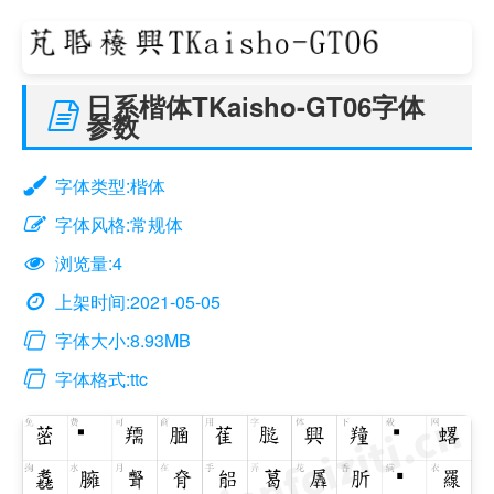
日系楷体TKaisho-GT06字体
参数
字体类型:楷体
字体风格:常规体
浏览量:4
上架时间:2021-05-05
字体大小:8.93MB
字体格式:ttc