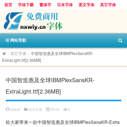
首页
字体下载
繁体字
日本字体
英文字体
其它字体
阿里巴巴字体
字体分类
网站导航
>
其它字体
>
中国智造惠及全球IBMPlexSansKR-
ExtraLight.ttf[2.36MB]
中国智造惠及全球IBMPlexSansKR-
ExtraLight.ttf[2.36MB]
qitaziti
其它字体
09-04
0
给大家带来一款中国智造惠及全球IBMPlexSansKR-Extra