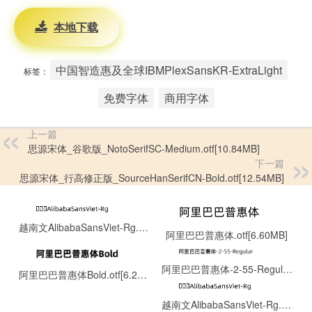
本地下载
中国智造惠及全球IBMPlexSansKR-ExtraLight
标签：
免费字体
商用字体
上一篇
思源宋体_谷歌版_NotoSerifSC-Medium.otf[10.84MB]
下一篇
思源宋体_行高修正版_SourceHanSerifCN-Bold.otf[12.54MB]
越南文AlibabaSansViet-Rg.otf[0.13MB]
阿里巴巴普惠体.otf[6.60MB]
阿里巴巴普惠体-2-55-Regular.ttf[8.06MB]
阿里巴巴普惠体Bold.otf[6.22MB]
越南文AlibabaSansViet-Rg.otf[0.13MB]