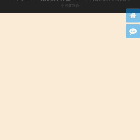
小男孩制作