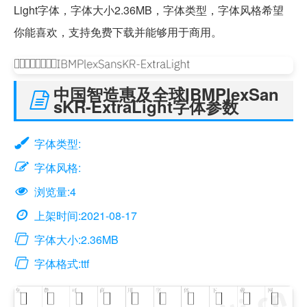
Light字体，字体大小2.36MB，字体类型，字体风格希望
你能喜欢，支持免费下载并能够用于商用。
中国智造惠及全球IBMPlexSan
sKR-ExtraLight字体参数
字体类型:
字体风格:
浏览量:4
上架时间:2021-08-17
字体大小:2.36MB
字体格式:ttf