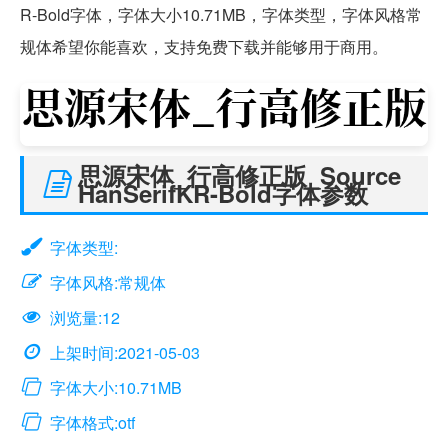
R-Bold字体，字体大小10.71MB，字体类型，字体风格常
规体希望你能喜欢，支持免费下载并能够用于商用。
思源宋体_行高修正版_Source
HanSerifKR-Bold字体参数
字体类型:
字体风格:常规体
浏览量:12
上架时间:2021-05-03
字体大小:10.71MB
字体格式:otf