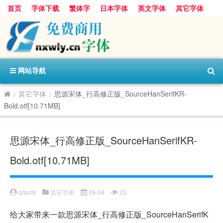
首页
字体下载
繁体字
日本字体
英文字体
其它字体
阿里巴巴字体
字体分类
网站导航
>
其它字体
>
思源宋体_行高修正版_SourceHanSerifKR-
Bold.otf[10.71MB]
思源宋体_行高修正版_SourceHanSerifKR-
Bold.otf[10.71MB]
qitaziti
其它字体
09-04
23
给大家带来一款思源宋体_行高修正版_SourceHanSerifK