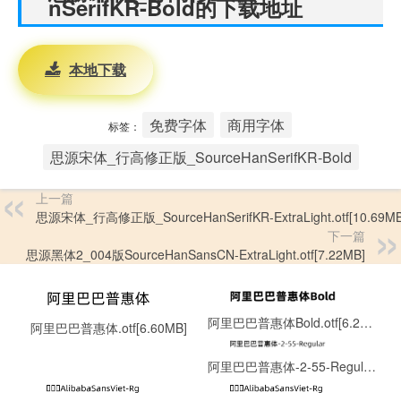
nSerifKR-Bold的下载地址
本地下载
免费字体
商用字体
标签：
思源宋体_行高修正版_SourceHanSerifKR-Bold
上一篇
思源宋体_行高修正版_SourceHanSerifKR-ExtraLight.otf[10.69MB
下一篇
思源黑体2_004版SourceHanSansCN-ExtraLight.otf[7.22MB]
阿里巴巴普惠体Bold.otf[6.22MB]
阿里巴巴普惠体.otf[6.60MB]
阿里巴巴普惠体-2-55-Regular.ttf[8.06MB]