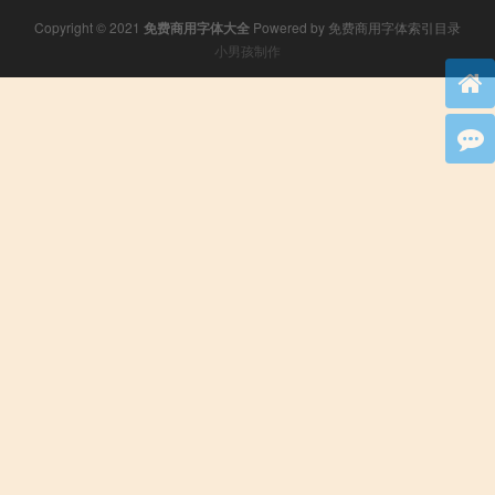
Copyright © 2021
免费商用字体大全
Powered by
免费商用字体索引目录
小男孩制作