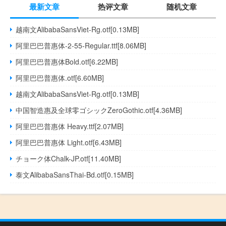
最新文章
热评文章
随机文章
越南文AlibabaSansViet-Rg.otf[0.13MB]
阿里巴巴普惠体-2-55-Regular.ttf[8.06MB]
阿里巴巴普惠体Bold.otf[6.22MB]
阿里巴巴普惠体.otf[6.60MB]
越南文AlibabaSansViet-Rg.otf[0.13MB]
中国智造惠及全球零ゴシックZeroGothic.otf[4.36MB]
阿里巴巴普惠体 Heavy.ttf[2.07MB]
阿里巴巴普惠体 Light.otf[6.43MB]
チョーク体Chalk-JP.otf[11.40MB]
泰文AlibabaSansThai-Bd.otf[0.15MB]