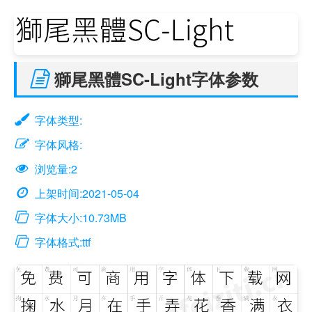
獅尾黑體SC-Light字体参数
字体类型:
字体风格:
浏览量:2
上架时间:2021-05-04
字体大小:10.73MB
字体格式:ttf