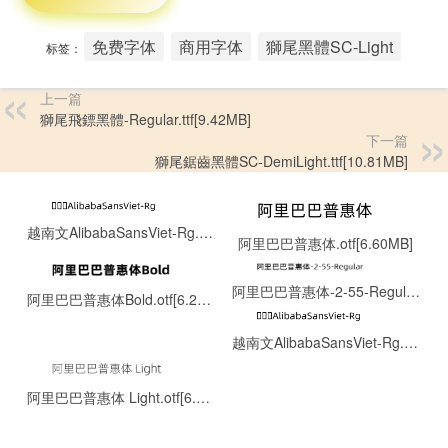
免费字体
商用字体
獅尾黑體SC-Light
标签：
上一篇
獅尾飛鏢黑體-Regular.ttf[9.42MB]
下一篇
獅尾鋸齒黑體SC-DemiLight.ttf[10.81MB]
越南文AlibabaSansViet-Rg.otf[0.13MB]
阿里巴巴普惠体.otf[6.60MB]
阿里巴巴普惠体-2-55-Regular.ttf[8.06MB]
阿里巴巴普惠体Bold.otf[6.22MB]
越南文AlibabaSansViet-Rg.otf[0.13MB]
阿里巴巴普惠体 Light.otf[6.43MB]