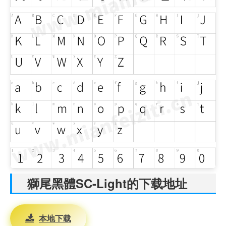
獅尾黑體SC-Light的下载地址
本地下载