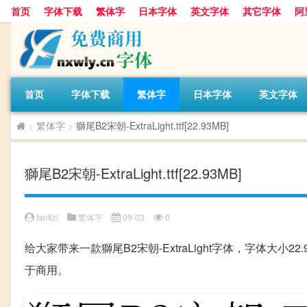
首页
字体下载
繁体字
日本字体
英文字体
其它字体
阿
首页
字体下载
繁体字
日本字体
英文字体
>
繁体字
>
獅尾B2宋朝-ExtraLight.ttf[22.93MB]
獅尾B2宋朝-ExtraLight.ttf[22.93MB]
fantizi
繁体字
09-03
0
给大家带来一款獅尾B2宋朝-ExtraLight字体，字体大
于商用。