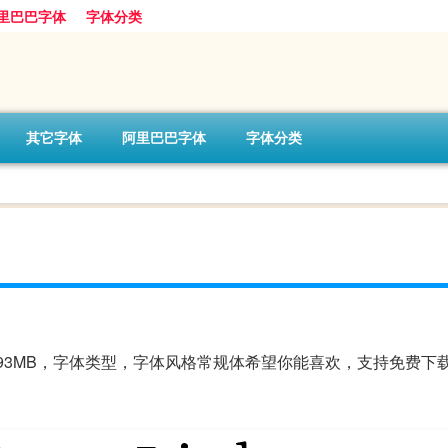
里巴巴字体
字体分类
其它字体
阿里巴巴字体
字体分类
小22.93MB，字体类型，字体风格常规体希望你能喜欢，支持免费