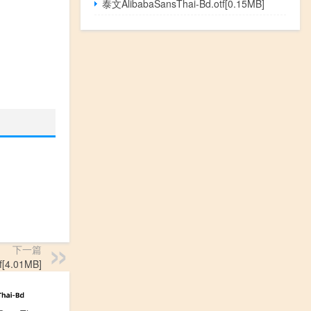
泰文AlibabaSansThai-Bd.otf[0.15MB]
下一篇
[4.01MB]