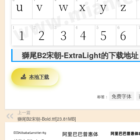
獅尾B2宋朝-ExtraLight的下载地址
本地下载
免费字体
标签：
上一篇
獅尾B2宋朝-Bold.ttf[23.81MB]