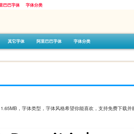
里巴巴字体
字体分类
其它字体
阿里巴巴字体
字体分类
大小11.65MB，字体类型，字体风格希望你能喜欢，支持免费下载