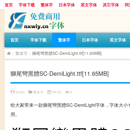
首页
字体下载
繁体字
日本字体
英文字体
其它字体
阿
首页
字体下载
繁体字
日本字体
英文字体
>
繁体字
>
獅尾彎黑體SC-DemiLight.ttf[11.65MB]
獅尾彎黑體SC-DemiLight.ttf[11.65MB]
fantizi
繁体字
09-03
0
给大家带来一款獅尾彎黑體SC-DemiLight字体，字体
用。