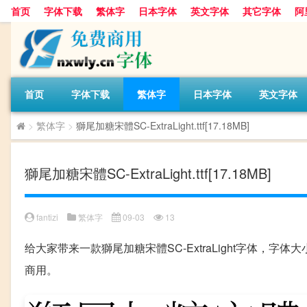
首页
字体下载
繁体字
日本字体
英文字体
其它字体
阿
首页
字体下载
繁体字
日本字体
英文字体
>
繁体字
>
獅尾加糖宋體SC-ExtraLight.ttf[17.18MB]
獅尾加糖宋體SC-ExtraLight.ttf[17.18MB]
fantizi
繁体字
09-03
13
给大家带来一款獅尾加糖宋體SC-ExtraLight字体，字
商用。