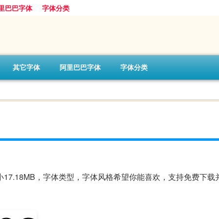
里巴巴字体
字体分类
其它字体
阿里巴巴字体
字体分类
体大小17.18MB，字体类型，字体风格希望你能喜欢，支持免费下