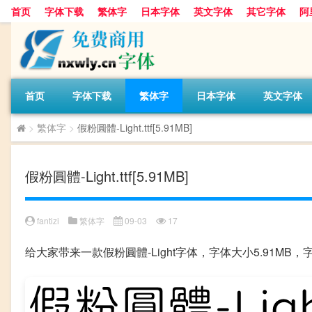
首页
字体下载
繁体字
日本字体
英文字体
其它字体
阿
首页
字体下载
繁体字
日本字体
英文字体
>
繁体字
>
假粉圓體-Light.ttf[5.91MB]
假粉圓體-Light.ttf[5.91MB]
fantizi
繁体字
09-03
17
给大家带来一款假粉圓體-Light字体，字体大小5.91