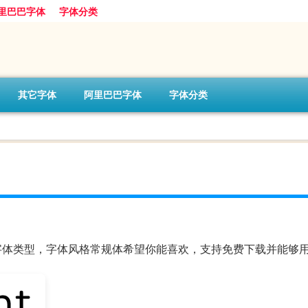
里巴巴字体
字体分类
其它字体
阿里巴巴字体
字体分类
MB，字体类型，字体风格常规体希望你能喜欢，支持免费下载并能够