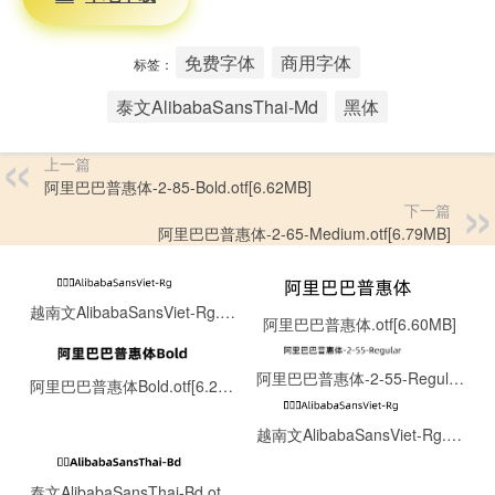
免费字体
商用字体
标签：
泰文AlibabaSansThai-Md
黑体
上一篇
阿里巴巴普惠体-2-85-Bold.otf[6.62MB]
下一篇
阿里巴巴普惠体-2-65-Medium.otf[6.79MB]
越南文AlibabaSansViet-Rg.otf[0.13MB]
阿里巴巴普惠体.otf[6.60MB]
阿里巴巴普惠体-2-55-Regular.ttf[8.06MB]
阿里巴巴普惠体Bold.otf[6.22MB]
越南文AlibabaSansViet-Rg.otf[0.13MB]
泰文AlibabaSansThai-Bd.otf[0.15MB]