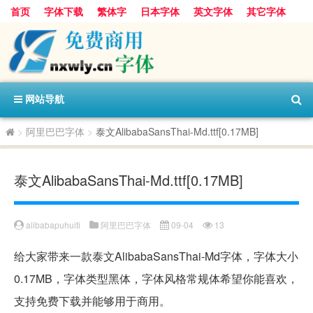
首页
字体下载
繁体字
日本字体
英文字体
其它字体
阿里巴巴字体
字体分类
网站导航
>
阿里巴巴字体
>
泰文AlibabaSansThai-Md.ttf[0.17MB]
泰文AlibabaSansThai-Md.ttf[0.17MB]
alibabapuhuiti
阿里巴巴字体
09-04
13
给大家带来一款泰文AlibabaSansThai-Md字体，字体大小
0.17MB，字体类型黑体，字体风格常规体希望你能喜欢，
支持免费下载并能够用于商用。