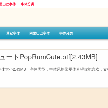
里巴巴字体
字体分类
其它字体
阿里巴巴字体
字体分类
PopRumCute.otf[2.43MB]
，字体大小2.43MB，字体类型，字体风格常规体希望你能喜欢，